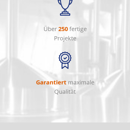
Über
250
fertige
Projekte
Garantiert
maximale
Qualität