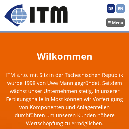
DE
EN
Menu
Wilkommen
ITM s.r.o. mit Sitz in der Tschechischen Republik
wurde 1998 von Uwe Mann gegründet. Seitdem
wächst unser Unternehmen stetig. In unserer
Fertigungshalle in Most können wir Vorfertigung
von Komponenten und Anlagenteilen
durchführen um unseren Kunden höhere
Wertschöpfung zu ermöglichen.